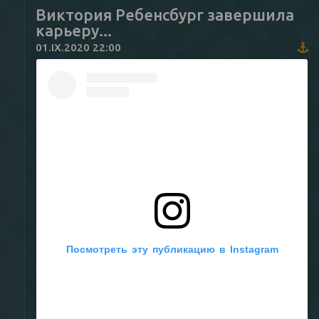
Виктория Ребенсбург завершила
карьеру...
01.IX.2020 22:00
Посмотреть эту публикацию в Instagram